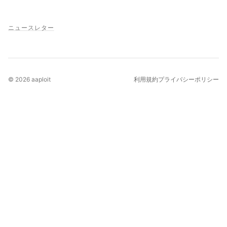
ニュースレター
© 2026 aaploit
利用規約
プライバシーポリシー