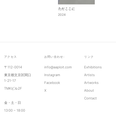
ただここに
2024
アクセス
お問い合わせ:
リンク
〒112-0014
info@aaploit.com
Exhibitions
東京都文京区関口
Instagram
Artists
1-21-17
Facebook
Artworks
TMKビル2F
X
About
Contact
金・土・日
13:00 – 18:00