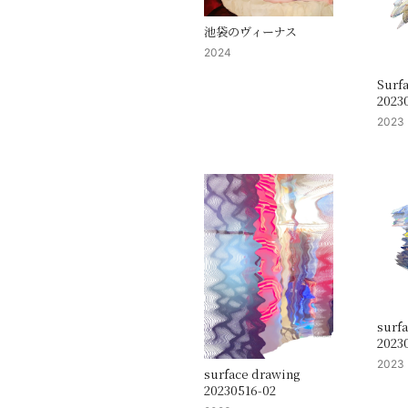
池袋のヴィーナス
2024
Surf
2023
2023
surf
2023
2023
surface drawing
20230516-02