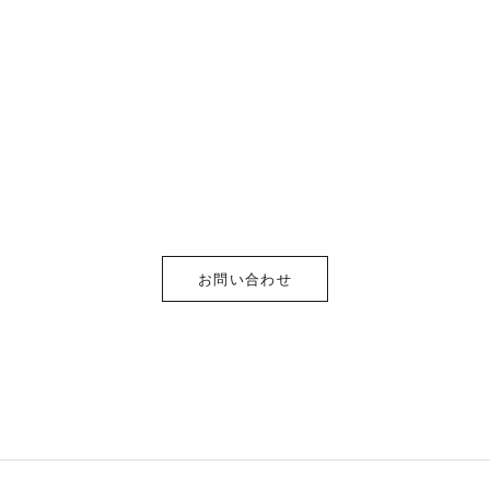
お問い合わせ