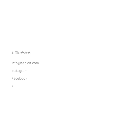
お問い合わせ:
info@aaploit.com
Instagram
Facebook
X