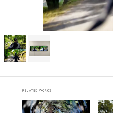
RELATED WORKS