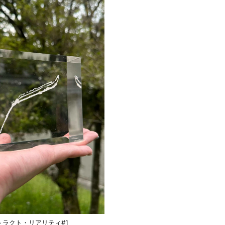
トラクト・リアリティ#1