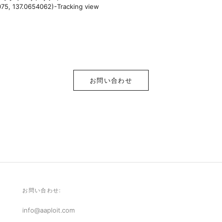
75, 137.0654062)-Tracking view
お問い合わせ
お問い合わせ:
info@aaploit.com