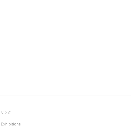
リンク
Exhibitions