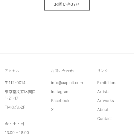
お問い合わせ
アクセス
お問い合わせ:
リンク
〒112-0014
info@aaploit.com
Exhibitions
東京都文京区関口
Instagram
Artists
1-21-17
Facebook
Artworks
TMKビル2F
X
About
Contact
金・土・日
13:00 – 18:00