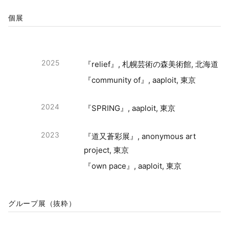
個展
2025
『relief』, 札幌芸術の森美術館, 北海道
『community of』, aaploit, 東京
2024
『SPRING』, aaploit, 東京
2023
『道又蒼彩展』, anonymous art
project, 東京
『own pace』, aaploit, 東京
グループ展（抜粋）