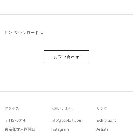
PDF ダウンロード ↓
お問い合わせ
アクセス
お問い合わせ:
リンク
〒112-0014
info@aaploit.com
Exhibitions
東京都文京区関口
Instagram
Artists