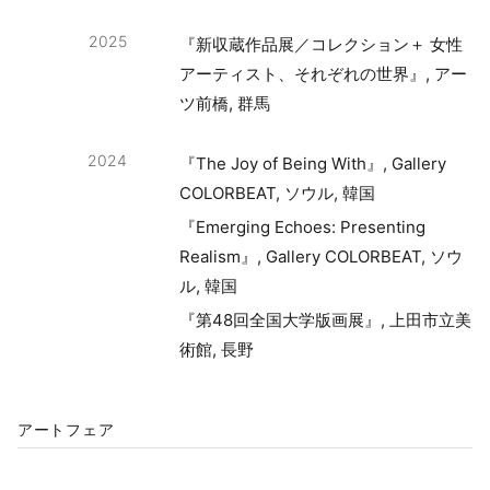
2025
『新収蔵作品展／コレクション＋ 女性
アーティスト、それぞれの世界』, アー
ツ前橋, 群馬
2024
『The Joy of Being With』, Gallery
COLORBEAT, ソウル, 韓国
『Emerging Echoes: Presenting
Realism』, Gallery COLORBEAT, ソウ
ル, 韓国
『第48回全国大学版画展』, 上田市立美
術館, 長野
アートフェア