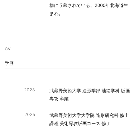
橋に収蔵されている。2000年北海道生
まれ。
CV
学歴
2023
武蔵野美術大学 造形学部 油絵学科 版画
専攻 卒業
2025
武蔵野美術大学大学院 造形研究科 修士
課程 美術専攻版画コース 修了