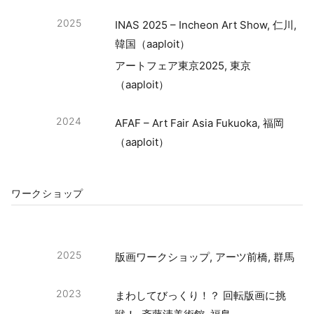
2025
INAS 2025 – Incheon Art Show, 仁川,
韓国（aaploit）
アートフェア東京2025, 東京
（aaploit）
2024
AFAF – Art Fair Asia Fukuoka, 福岡
（aaploit）
ワークショップ
2025
版画ワークショップ, アーツ前橋, 群馬
2023
まわしてびっくり！？ 回転版画に挑