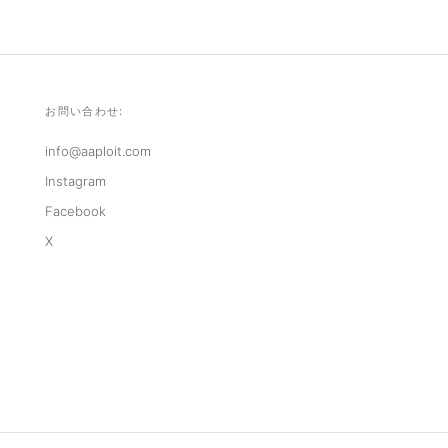
お問い合わせ:
info@aaploit.com
Instagram
Facebook
X