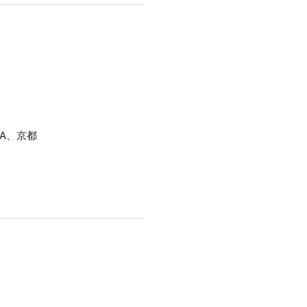
UA、京都