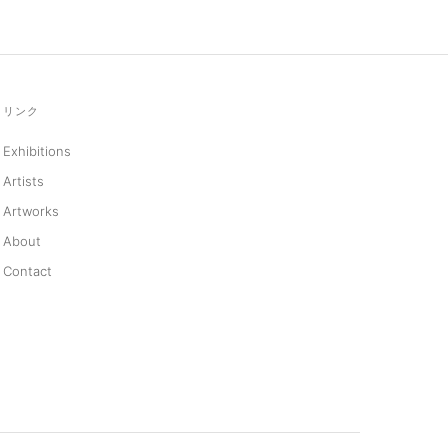
リンク
Exhibitions
Artists
Artworks
About
Contact