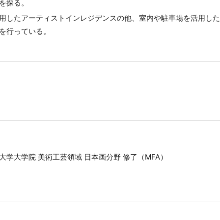
を探る。
用したアーティストインレジデンスの他、室内や駐車場を活用した
を行っている。
大学大学院 美術工芸領域 日本画分野 修了（MFA）