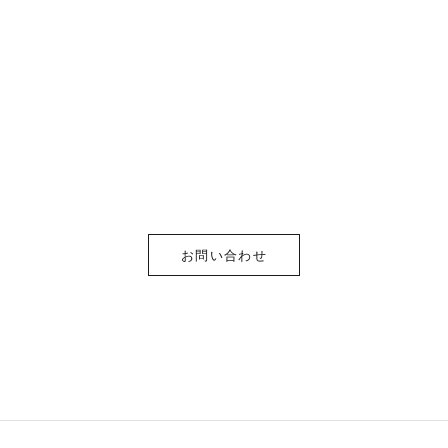
お問い合わせ