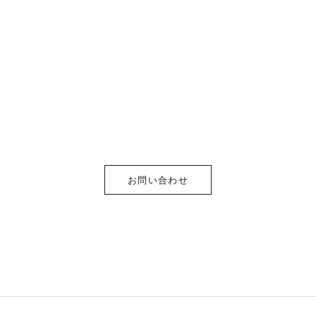
お問い合わせ