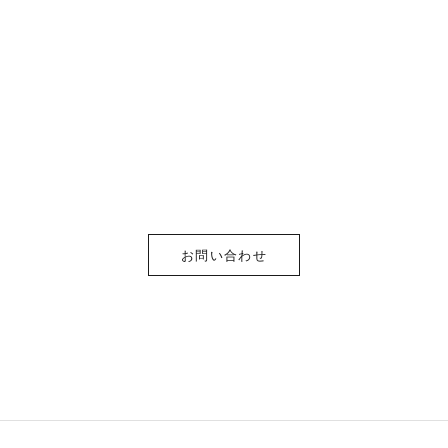
お問い合わせ