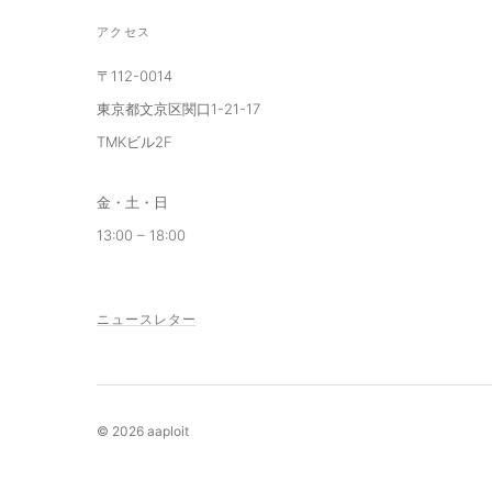
アクセス
〒112-0014
東京都文京区関口1-21-17
TMKビル2F
金・土・日
13:00 – 18:00
ニュースレター
© 2026 aaploit