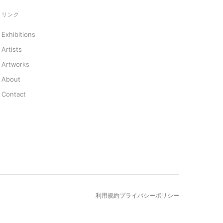
リンク
Exhibitions
Artists
Artworks
About
Contact
利用規約
プライバシーポリシー