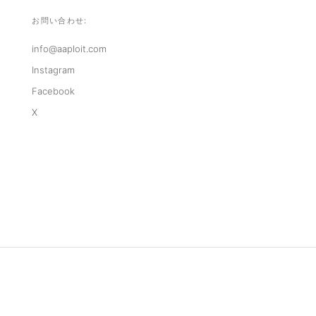
お問い合わせ:
info@aaploit.com
Instagram
Facebook
X