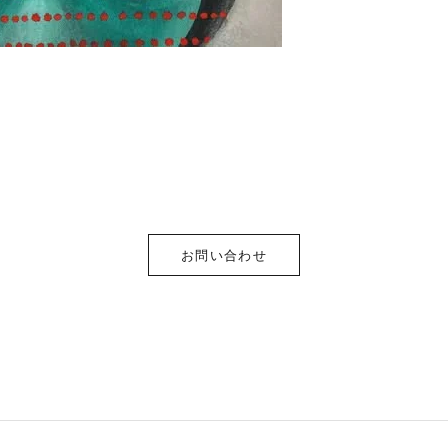
お問い合わせ