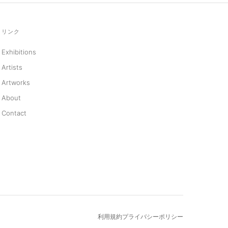
リンク
Exhibitions
Artists
Artworks
About
Contact
利用規約
プライバシーポリシー