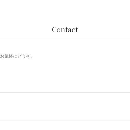
Contact
お気軽にどうぞ。