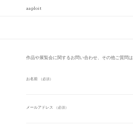
aaploit
作品や展覧会に関するお問い合わせ、その他ご質問は
お名前
（必須）
メールアドレス
（必須）