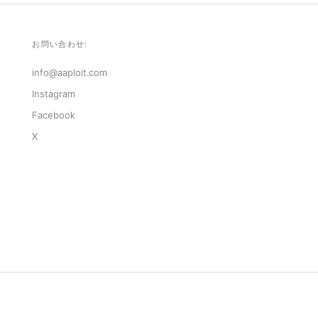
お問い合わせ:
info@aaploit.com
Instagram
Facebook
X