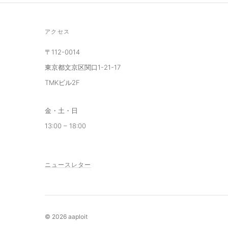
アクセス
〒112-0014
東京都文京区関口1-21-17
TMKビル2F
金・土・日
13:00 – 18:00
ニュースレター
© 2026 aaploit