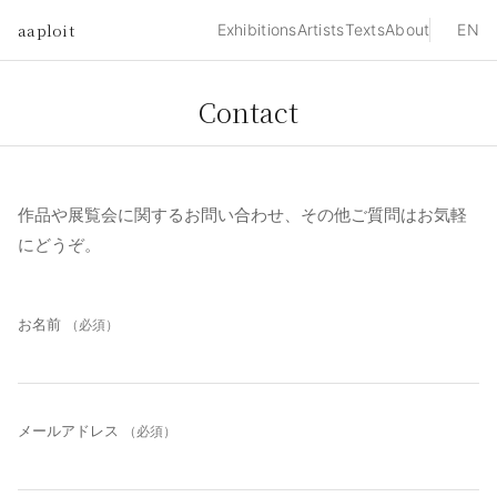
aaploit
Exhibitions
Artists
Texts
About
EN
Contact
作品や展覧会に関するお問い合わせ、その他ご質問はお気軽
にどうぞ。
お名前
（必須）
メールアドレス
（必須）