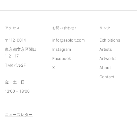
アクセス
お問い合わせ:
リンク
〒112-0014
info@aaploit.com
Exhibitions
東京都文京区関口
Instagram
Artists
1-21-17
Facebook
Artworks
TMKビル2F
X
About
Contact
金・土・日
13:00 – 18:00
ニュースレター