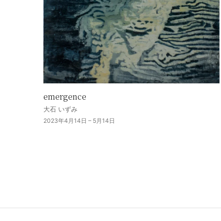
emergence
大石 いずみ
2023年4月14日 – 5月14日