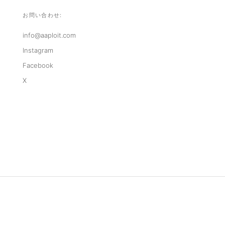
お問い合わせ:
info@aaploit.com
Instagram
Facebook
X