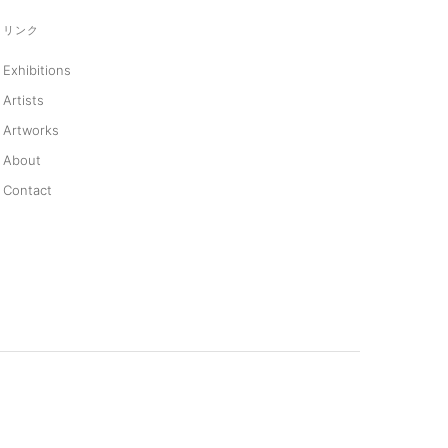
リンク
Exhibitions
Artists
Artworks
About
Contact
利用規約
プライバシーポリシー