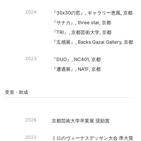
2024
『30x30の窓』, ギャラリー恵風, 京都
『サナカ』, three star, 京都
『TRI』, 京都芸術大学, 京都
『五感展』, Backs Gazai Gallery, 京都
2023
『DUO』, NC401, 京都
『遭遇展』, NA1F, 京都
受賞・助成
2026
京都芸術大学卒業展 奨励賞
2023
ミロのヴィーナスデッサン大会 準大賞