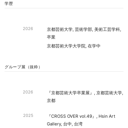
学歴
2026
京都芸術大学, 芸術学部, 美術工芸学科,
卒業
京都芸術大学大学院, 在学中
グループ展（抜粋）
2026
『京都芸術大学卒業展』, 京都芸術大学,
京都
2025
『CROSS OVER vol.49』, Hsin Art
Gallery, 台中, 台湾