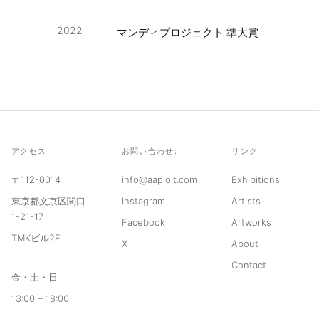
2022
マンディプロジェクト 準大賞
アクセス
お問い合わせ:
リンク
〒112-0014
info@aaploit.com
Exhibitions
東京都文京区関口
Instagram
Artists
1-21-17
Facebook
Artworks
TMKビル2F
X
About
Contact
金・土・日
13:00 – 18:00