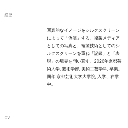
経歴
写真的なイメージをシルクスクリーン
によって「偽装」する。複製メディア
としての写真と、複製技術としてのシ
ルクスクリーンを重ね「記録」と「表
現」の境界を問い直す。2026年京都芸
術大学, 芸術学部, 美術工芸学科, 卒業。
同年 京都芸術大学大学院, 入学、在学
中。
CV