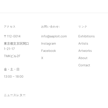
アクセス
お問い合わせ:
リンク
〒112-0014
info@aaploit.com
Exhibitions
東京都文京区関口
Instagram
Artists
1-21-17
Facebook
Artworks
TMKビル2F
X
About
Contact
金・土・日
13:00 – 18:00
ニュースレター