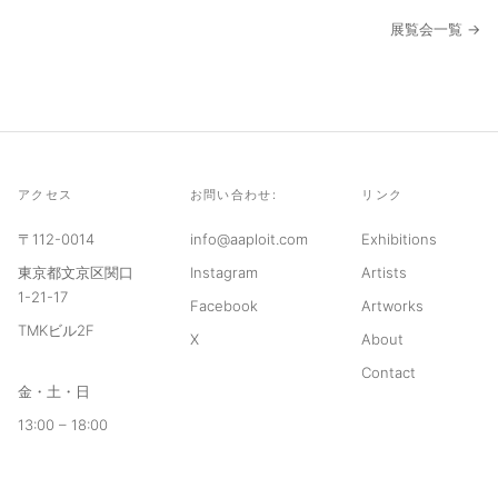
展覧会一覧 →
アクセス
お問い合わせ:
リンク
〒112-0014
info@aaploit.com
Exhibitions
東京都文京区関口
Instagram
Artists
1-21-17
Facebook
Artworks
TMKビル2F
X
About
Contact
金・土・日
13:00 – 18:00